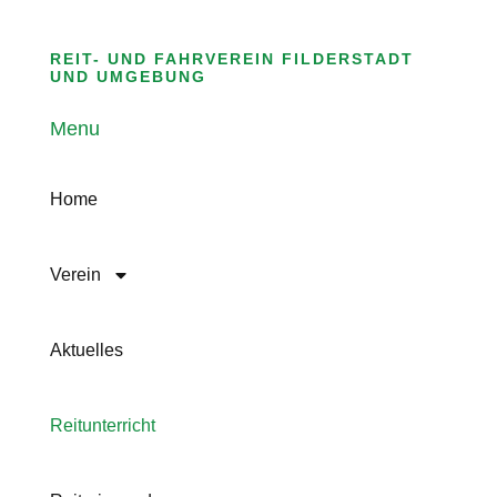
REIT- UND FAHRVEREIN FILDERSTADT
UND UMGEBUNG
Menu
Home
Verein
Aktuelles
Reitunterricht