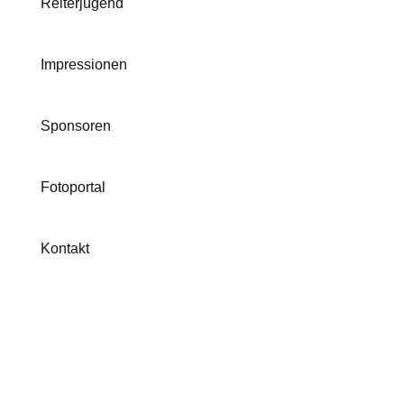
Reiterjugend
Impressionen
Sponsoren
Fotoportal
Kontakt