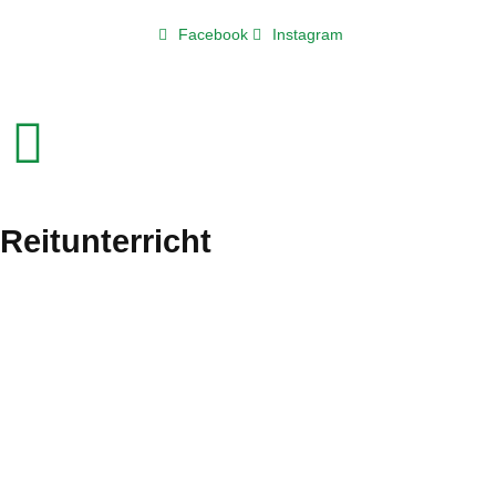
Facebook
Instagram
Reitunterricht