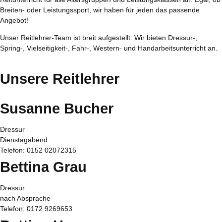
Breiten- oder Leistungssport,
wir haben für jeden das passende
Angebot!
Unser Reitlehrer-Team ist breit aufgestellt: Wir bieten Dressur-,
Spring-, Vielseitigkeit-, Fahr-, Western- und Handarbeitsunterricht an.
Unsere Reitlehrer
Susanne Bucher
Dressur
Dienstagabend
Telefon: 0152 02072315
Bettina Grau
Dressur
nach Absprache
Telefon: 0172 9269653