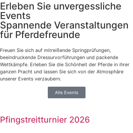
Erleben Sie unvergessliche
Events
Spannende Veranstaltungen
für Pferdefreunde
Freuen Sie sich auf mitreißende Springprüfungen,
beeindruckende Dressurvorführungen und packende
Wettkämpfe. Erleben Sie die Schönheit der Pferde in ihrer
ganzen Pracht und lassen Sie sich von der Atmosphäre
unserer Events verzaubern.
Alle Events
Pfingstreitturnier 2026