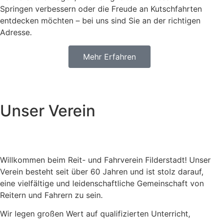
Springen verbessern oder die Freude an Kutschfahrten
entdecken möchten – bei uns sind Sie an der richtigen
Adresse.
Mehr Erfahren
Unser Verein
Willkommen beim Reit- und Fahrverein Filderstadt! Unser
Verein besteht seit über 60 Jahren und ist stolz darauf,
eine vielfältige und leidenschaftliche Gemeinschaft von
Reitern und Fahrern zu sein.
Wir legen großen Wert auf qualifizierten Unterricht,