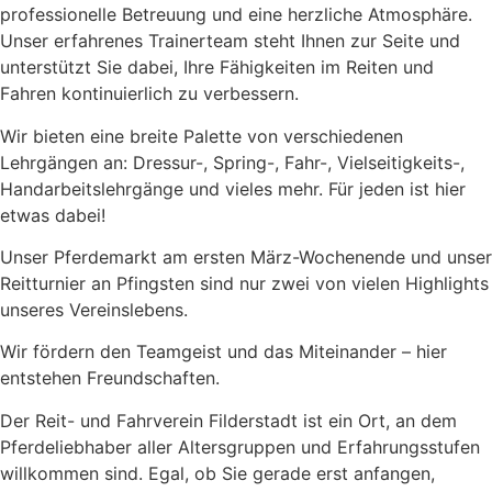
professionelle Betreuung und eine herzliche Atmosphäre.
Unser erfahrenes Trainerteam steht Ihnen zur Seite und
unterstützt Sie dabei, Ihre Fähigkeiten im Reiten und
Fahren kontinuierlich zu verbessern.
Wir bieten eine breite Palette von verschiedenen
Lehrgängen an: Dressur-, Spring-, Fahr-, Vielseitigkeits-,
Handarbeitslehrgänge und vieles mehr. Für jeden ist hier
etwas dabei!
Unser Pferdemarkt am ersten März-Wochenende und unser
Reitturnier an Pfingsten sind nur zwei von vielen Highlights
unseres Vereinslebens.
Wir fördern den Teamgeist und das Miteinander – hier
entstehen Freundschaften.
Der Reit- und Fahrverein Filderstadt ist ein Ort, an dem
Pferdeliebhaber aller Altersgruppen und Erfahrungsstufen
willkommen sind. Egal, ob Sie gerade erst anfangen,