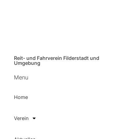
Reit- und Fahrverein Filderstadt und
Umgebung
Menu
Home
Verein