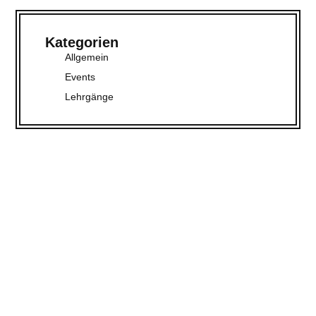
Kategorien
Allgemein
Events
Lehrgänge