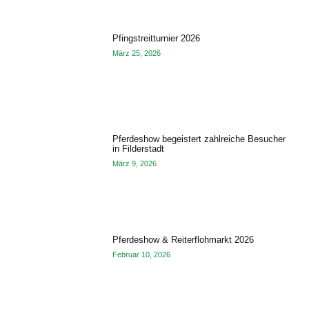
Pfingstreitturnier 2026
März 25, 2026
Pferdeshow begeistert zahlreiche Besucher
in Filderstadt
März 9, 2026
Pferdeshow & Reiterflohmarkt 2026
Februar 10, 2026