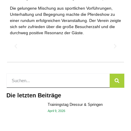
Die gelungene Mischung aus sportlichen Vorführungen,
Unterhaltung und Begegnung machte die Pferdeshow zu
einer rundum erfolgreichen Veranstaltung. Der Verein zeigte
sich sehr zufrieden über die große Besucherzahl und die
durchweg positive Resonanz der Gäste.
Die letzten Beiträge
Trainingstag Dressur & Springen
April 9, 2026