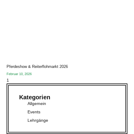
Pferdeshow & Reiterflohmarkt 2026
Februar 10, 2026
Kategorien
Allgemein
Events
Lehrgänge