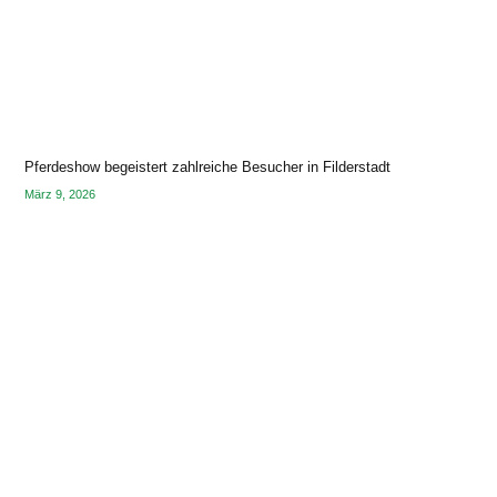
Pferdeshow begeistert zahlreiche Besucher in Filderstadt
März 9, 2026