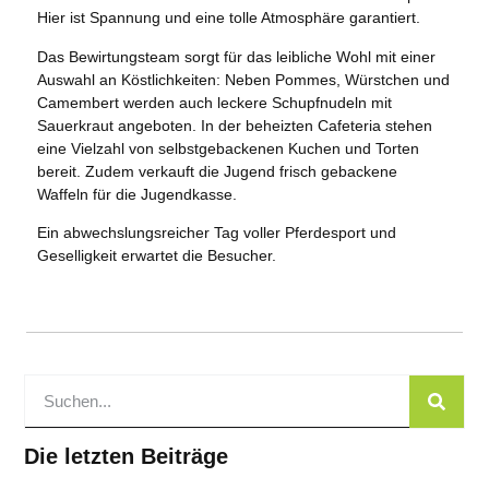
Hier ist Spannung und eine tolle Atmosphäre garantiert.
Das Bewirtungsteam sorgt für das leibliche Wohl mit einer
Auswahl an Köstlichkeiten: Neben Pommes, Würstchen und
Camembert werden auch leckere Schupfnudeln mit
Sauerkraut angeboten. In der beheizten Cafeteria stehen
eine Vielzahl von selbstgebackenen Kuchen und Torten
bereit. Zudem verkauft die Jugend frisch gebackene
Waffeln für die Jugendkasse.
Ein abwechslungsreicher Tag voller Pferdesport und
Geselligkeit erwartet die Besucher.
Die letzten Beiträge