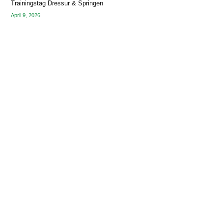
Trainingstag Dressur & Springen
April 9, 2026