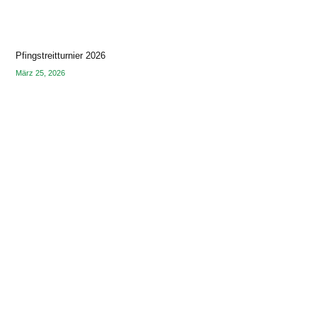
Pfingstreitturnier 2026
März 25, 2026