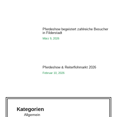
Pferdeshow begeistert zahlreiche Besucher
in Filderstadt
März 9, 2026
Pferdeshow & Reiterflohmarkt 2026
Februar 10, 2026
Kategorien
Allgemein