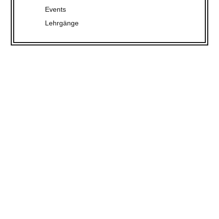
Events
Lehrgänge