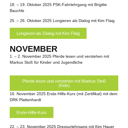
18. – 19. Oktober 2025
PSK-Fahrlehrgang mit Brigitte
Bauchle
25. – 26. Oktober 2025
Longieren als Dialog mit Kim Flaig
Longieren als Dialog mit Kim Flaig
NOVEMBER
1. – 2. November 2025
Pferde lesen und verstehen mit
Markus Stoß für Kinder und Jugendliche
Pferde lesen und verstehen mit Markus Stoß
(Kids)
16. November 2025
Erste-Hilfe-Kurs (mit Zertifikat) mit dem
DRK Plattenhardt
Erste-Hilfe-Kurs
22. – 23. November 2025
Dressurlehrgang mit Kim Hauer