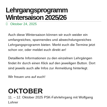
Lehrgangsprogramm
Wintersaison 2025/26
Oktober 24, 2025
Auch diese Wintersaison können wir euch weider ein
umfangreiches, spannendes und abwechslungsreiches
Lehrgangsprogramm
bieten. Merkt euch die Termine jetzt
schon vor, oder meldet euch direkt an!
Detaillierte
Informationen
zu den einzelnen Lehrgängen
findet ihr durch einen Klick auf den jeweiligen Button. Dort
sind jeweils auch alle Infos zur
Anmeldung
hinterlegt.
Wir freuen uns auf euch!
OKTOBER
11. – 12. Oktober 2025
PSK-Fahrlehrgang mit Wolfgang
Lohrer