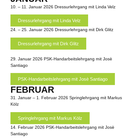
10. – 11. Januar 2026
Dressurlehrgang mit Linda Velz
Dressurlehrgang mit Linda Velz
24. – 25. Januar 2026
Dressurlehrgang mit Dirk Glitz
Dressurlehrgang mit Dirk Glitz
29. Januar 2026
PSK-Handarbeitslehrgang mit Josè
Santiago
PSK-Handarbeitslehrgang mit Josè Santiago
FEBRUAR
31. Januar – 1. Februar 2026
Springlehrgang mit Markus
Kölz
Springlehrgang mit Markus Kölz
14. Februar 2026
PSK-Handarbeitslehrgang mit Josè
Santiago